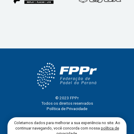
© 2023 FPPr
Todos os direitos reservados
Política de Privacidade
Coletamos dados para melhorar a sua experiência no site. Ao
continuar navegando, você concorda com nossa
política de
privacidade
.