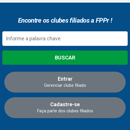
Encontre os clubes filiados a FPPr !
BUSCAR
Entrar
Gerenciar clube filiado
Cadastre-se
Faça parte dos clubes filiados