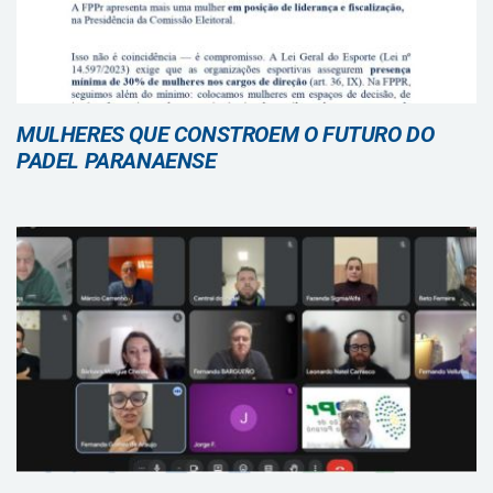
MULHERES QUE CONSTROEM O FUTURO DO
PADEL PARANAENSE