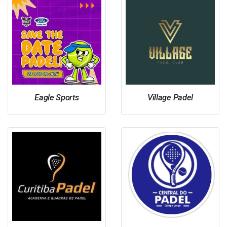
Eagle Sports
Village Padel