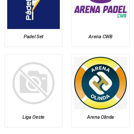
Padel Set
Arena CWB
Liga Oeste
Arena Olinda