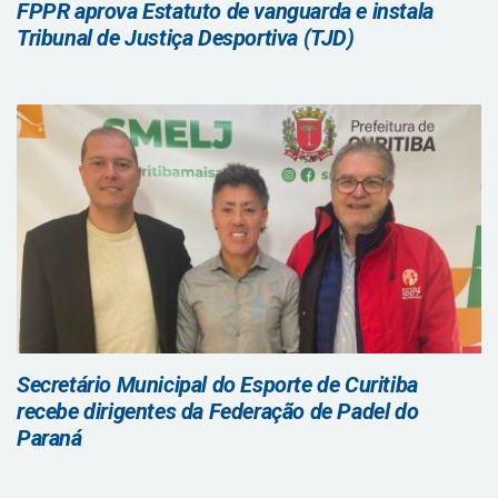
FPPR aprova Estatuto de vanguarda e instala
Tribunal de Justiça Desportiva (TJD)
Secretário Municipal do Esporte de Curitiba
recebe dirigentes da Federação de Padel do
Paraná