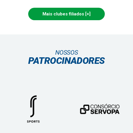
Mais clubes filiados [+]
NOSSOS
PATROCINADORES