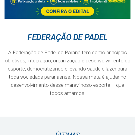
FEDERAÇÃO DE PADEL
A Federação de Padel do Paraná tem como principais
objetivos, integração, organização e desenvolvimento do
esporte, democratizando e levando saúde e lazer para
toda sociedade paranaense. Nossa meta é ajudar no
desenvolvimento desse maravilhoso esporte – que
todos amamos.