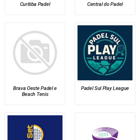
Curitiba Padel
Central do Padel
Brava Oeste Padel e
Padel Sul Play League
Beach Tenis