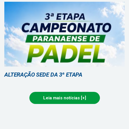
ALTERAÇÃO SEDE DA 3ª ETAPA
Leia mais notícias [+]