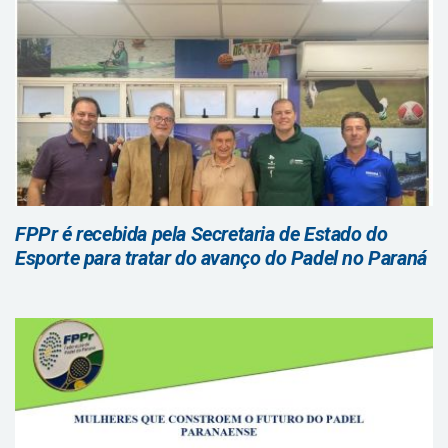
FPPr é recebida pela Secretaria de Estado do
Esporte para tratar do avanço do Padel no Paraná