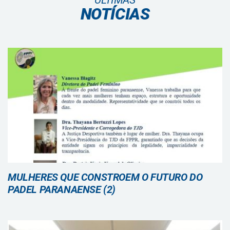
ÚLTIMAS
NOTÍCIAS
MULHERES QUE CONSTROEM O FUTURO DO
PADEL PARANAENSE (2)