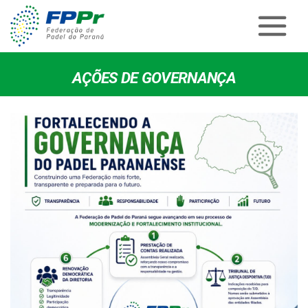
AÇÕES DE GOVERNANÇA