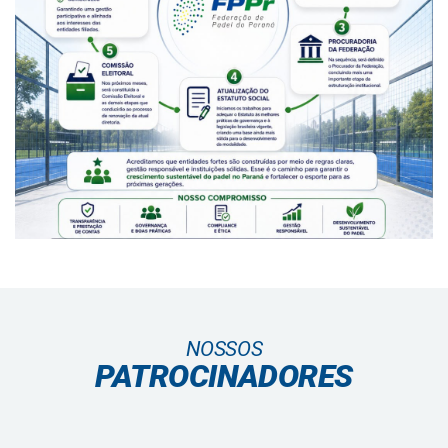
NOSSOS
PATROCINADORES