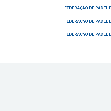
FEDERAÇÃO DE PADEL 
FEDERAÇÃO DE PADEL 
FEDERAÇÃO DE PADEL 