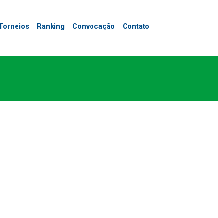
Torneios
Ranking
Convocação
Contato