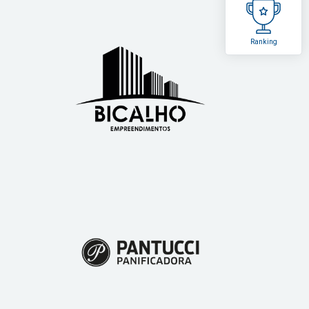
Ranking