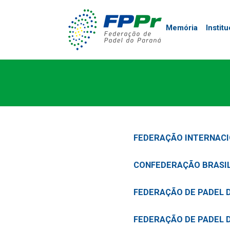
Memória
Institu
FEDERAÇÃO INTERNACIO
CONFEDERAÇÃO BRASIL
FEDERAÇÃO DE PADEL 
FEDERAÇÃO DE PADEL 