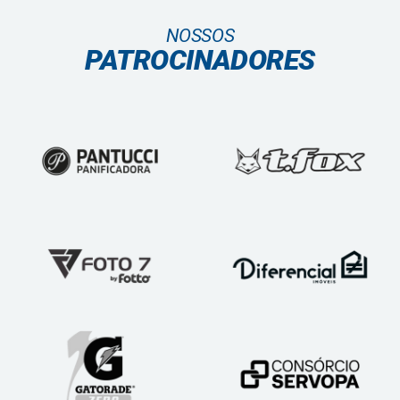
NOSSOS
PATROCINADORES