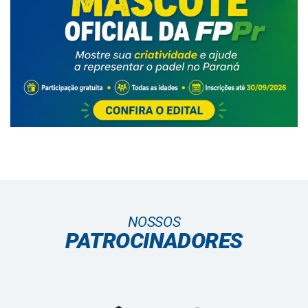
NOSSOS
PATROCINADORES