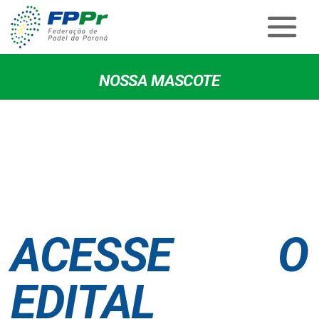
NOSSA MASCOTE
ACESSE O
EDITAL