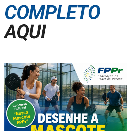
COMPLETO
AQUI