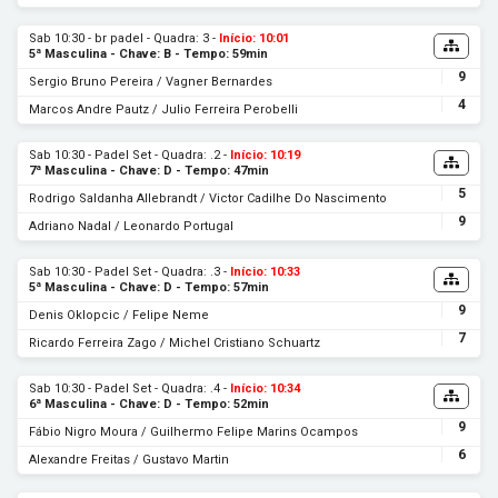
Sab 10:30 - br padel - Quadra: 3 -
Início: 10:01
5ª Masculina - Chave: B - Tempo: 59min
9
Sergio Bruno Pereira / Vagner Bernardes
4
Marcos Andre Pautz / Julio Ferreira Perobelli
Sab 10:30 - Padel Set - Quadra: .2 -
Início: 10:19
7ª Masculina - Chave: D - Tempo: 47min
5
Rodrigo Saldanha Allebrandt / Victor Cadilhe Do Nascimento
9
Adriano Nadal / Leonardo Portugal
Sab 10:30 - Padel Set - Quadra: .3 -
Início: 10:33
5ª Masculina - Chave: D - Tempo: 57min
9
Denis Oklopcic / Felipe Neme
7
Ricardo Ferreira Zago / Michel Cristiano Schuartz
Sab 10:30 - Padel Set - Quadra: .4 -
Início: 10:34
6ª Masculina - Chave: D - Tempo: 52min
9
Fábio Nigro Moura / Guilhermo Felipe Marins Ocampos
6
Alexandre Freitas / Gustavo Martin