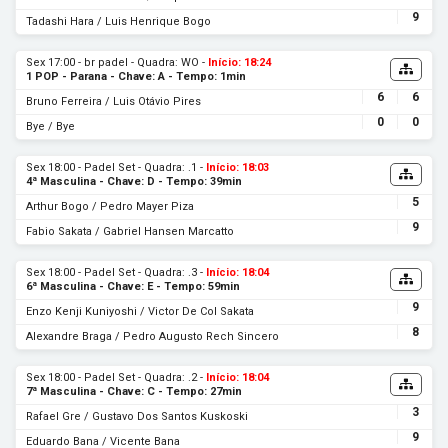
9
Tadashi Hara / Luis Henrique Bogo
Sex 17:00 - br padel - Quadra: WO -
Início: 18:24
1 POP - Parana - Chave: A - Tempo: 1min
6
6
Bruno Ferreira / Luis Otávio Pires
0
0
Bye / Bye
Sex 18:00 - Padel Set - Quadra: .1 -
Início: 18:03
4ª Masculina - Chave: D - Tempo: 39min
5
Arthur Bogo / Pedro Mayer Piza
9
Fabio Sakata / Gabriel Hansen Marcatto
Sex 18:00 - Padel Set - Quadra: .3 -
Início: 18:04
6ª Masculina - Chave: E - Tempo: 59min
9
Enzo Kenji Kuniyoshi / Victor De Col Sakata
8
Alexandre Braga / Pedro Augusto Rech Sincero
Sex 18:00 - Padel Set - Quadra: .2 -
Início: 18:04
7ª Masculina - Chave: C - Tempo: 27min
3
Rafael Gre / Gustavo Dos Santos Kuskoski
9
Eduardo Bana / Vicente Bana