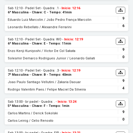
Sab 12:10 - Padel Set - Quadra: .1 -
Início: 12:16
6ª Masculina - Chave: C - Tempo: 41min
9
Eduardo Luiz Marcolin / João Pedro França Marcolin
6
Leonardo Rebellato / Alexandre Ferrarini
Sab 12:10 - Padel Set - Quadra: WO -
Início: 12:19
6ª Masculina - Chave: E - Tempo: 11min
9
Enzo Kenji Kuniyoshi / Victor De Col Sakata
0
Solesmir Demarco Rodrigues Junior / Leonardo Galiati
Sab 12:10 - Padel Set - Quadra: .3 -
Início: 12:19
7ª Masculina - Chave: B - Tempo: 40min
9
Joao Paulo Santiago Vellutini / Zakaria Daouar
4
Rodrigo Valentim Paes / Felipe Maciel Da Silveira
Sab 13:00 - br padel - Quadra: . -
Início: 13:24
5ª Masculina - Chave: F - Tempo: 1min
9
Carlos Martins / Derick Sokolski
0
Carlos Leinig / Celio Renosto
Sab 13:00 - br padel - Quadra: FIP -
Início: 13:21