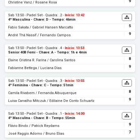
9
Christine Vanz / Rosane Rosa
Sab 13:50 - Padel Set - Quadra: .2 -
Início: 13:42
4ª Masculina - Chave: D - Tempo: 46min
5
Fabio Sakata / Gabriel Hansen Marcatto
9
André Thá Nassif / Fernando Campos
Sab 13:50 - Padel Set - Quadra: .4 -
Início: 13:53
Senior 40B Femi - Chave: A - Tempo: 1h e 4min
8
Elaine Cristina R. Farina / Carolina Santos
9
Fabianne Bettega / Luciana Dias
Sab 13:50 - Padel Set - Quadra: .3 -
Início: 13:55
4ª Feminina - Chave: C - Tempo: 51min
8
Camila Rivabem / Fernanda Albuquerque
9
Luisa Carvalho Mitczuk / Edilaine De Conto Schuartz
Sab 13:50 - Padel Set - Quadra: .1 -
Início: 14:00
4ª Masculina - Chave: B - Tempo: 55min
9
Flávio Bindo / Patrick Reydams
7
José Raggio Adorno / Bruno Elias