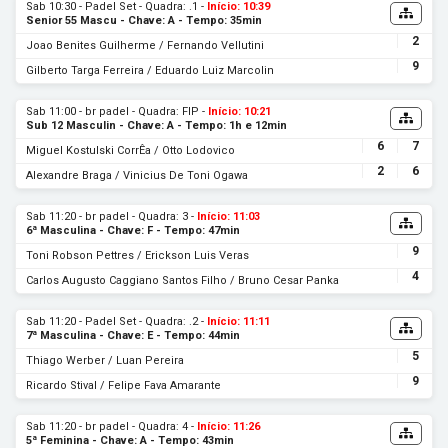
Sab 10:30 - Padel Set - Quadra: .1 -
Início: 10:39
Senior 55 Mascu - Chave: A - Tempo: 35min
2
Joao Benites Guilherme / Fernando Vellutini
9
Gilberto Targa Ferreira / Eduardo Luiz Marcolin
Sab 11:00 - br padel - Quadra: FIP -
Início: 10:21
Sub 12 Masculin - Chave: A - Tempo: 1h e 12min
6
7
Miguel Kostulski CorrÊa / Otto Lodovico
2
6
Alexandre Braga / Vinicius De Toni Ogawa
Sab 11:20 - br padel - Quadra: 3 -
Início: 11:03
6ª Masculina - Chave: F - Tempo: 47min
9
Toni Robson Pettres / Erickson Luis Veras
4
Carlos Augusto Caggiano Santos Filho / Bruno Cesar Panka
Sab 11:20 - Padel Set - Quadra: .2 -
Início: 11:11
7ª Masculina - Chave: E - Tempo: 44min
5
Thiago Werber / Luan Pereira
9
Ricardo Stival / Felipe Fava Amarante
Sab 11:20 - br padel - Quadra: 4 -
Início: 11:26
5ª Feminina - Chave: A - Tempo: 43min