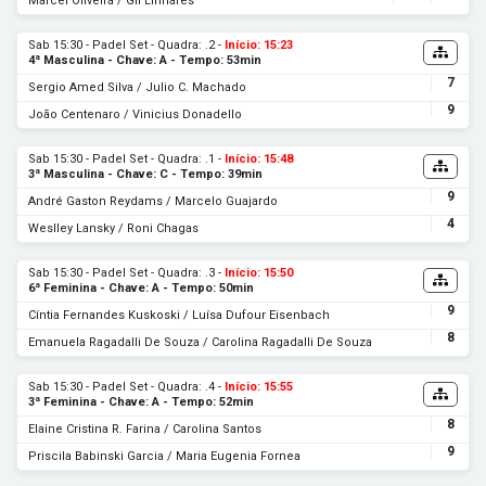
Marcel Oliveira / Gil Linhares
Sab 15:30 - Padel Set - Quadra: .2 -
Início: 15:23
4ª Masculina - Chave: A - Tempo: 53min
7
Sergio Amed Silva / Julio C. Machado
9
João Centenaro / Vinicius Donadello
Sab 15:30 - Padel Set - Quadra: .1 -
Início: 15:48
3ª Masculina - Chave: C - Tempo: 39min
9
André Gaston Reydams / Marcelo Guajardo
4
Weslley Lansky / Roni Chagas
Sab 15:30 - Padel Set - Quadra: .3 -
Início: 15:50
6ª Feminina - Chave: A - Tempo: 50min
9
Cíntia Fernandes Kuskoski / Luísa Dufour Eisenbach
8
Emanuela Ragadalli De Souza / Carolina Ragadalli De Souza
Sab 15:30 - Padel Set - Quadra: .4 -
Início: 15:55
3ª Feminina - Chave: A - Tempo: 52min
8
Elaine Cristina R. Farina / Carolina Santos
9
Priscila Babinski Garcia / Maria Eugenia Fornea