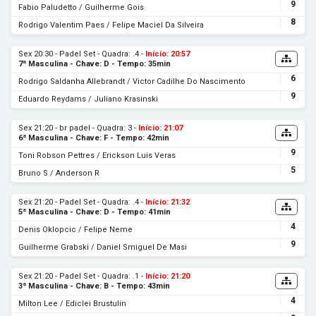
9
Fabio Paludetto / Guilherme Gois
8
Rodrigo Valentim Paes / Felipe Maciel Da Silveira
Sex 20:30 - Padel Set - Quadra: .4 -
Início: 20:57
7ª Masculina - Chave: D - Tempo: 35min
6
Rodrigo Saldanha Allebrandt / Victor Cadilhe Do Nascimento
9
Eduardo Reydams / Juliano Krasinski
Sex 21:20 - br padel - Quadra: 3 -
Início: 21:07
6ª Masculina - Chave: F - Tempo: 42min
9
Toni Robson Pettres / Erickson Luis Veras
5
Bruno S / Anderson R
Sex 21:20 - Padel Set - Quadra: .4 -
Início: 21:32
5ª Masculina - Chave: D - Tempo: 41min
4
Denis Oklopcic / Felipe Neme
9
Guilherme Grabski / Daniel Smiguel De Masi
Sex 21:20 - Padel Set - Quadra: .1 -
Início: 21:20
3ª Masculina - Chave: B - Tempo: 43min
4
Milton Lee / Ediclei Brustulin