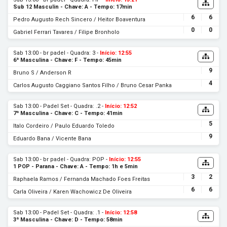
Sub 12 Masculin - Chave: A - Tempo: 17min
6
6
Pedro Augusto Rech Sincero / Heitor Boaventura
0
0
Gabriel Ferrari Tavares / Filipe Bronholo
Sab 13:00 - br padel - Quadra: 3 -
Início: 12:55
6ª Masculina - Chave: F - Tempo: 45min
9
Bruno S / Anderson R
4
Carlos Augusto Caggiano Santos Filho / Bruno Cesar Panka
Sab 13:00 - Padel Set - Quadra: .2 -
Início: 12:52
7ª Masculina - Chave: C - Tempo: 41min
5
Italo Cordeiro / Paulo Eduardo Toledo
9
Eduardo Bana / Vicente Bana
Sab 13:00 - br padel - Quadra: POP -
Início: 12:55
1 POP - Parana - Chave: A - Tempo: 1h e 5min
3
2
Raphaela Ramos / Fernanda Machado Foes Freitas
6
6
Carla Oliveira / Karen Wachowicz De Oliveira
Sab 13:00 - Padel Set - Quadra: .1 -
Início: 12:58
3ª Masculina - Chave: D - Tempo: 58min