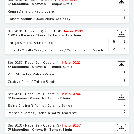
5ª Masculina - Chave: C - Tempo: 57min
9
Renan Denardi / Fabio Quareli
5
Haisam Abdulla / José Vieira De Godoy
Sex 20:30 - br padel - Quadra: POP -
Início: 20:39
1 POP - Parana - Chave: E - Tempo: 1h e 2min
6
6
Thiago Santos / Bruno Nakid
2
3
Eduardo Orsatto Casagrande Lopes / Carlos Eugênio Castelli
Sex 20:30 - Padel Set - Quadra: .1 -
Início: 20:22
3ª Masculina - Chave: D - Tempo: 57min
6
Vitor Marochi / Mateus Vieira
9
Gustavo Gama / Thiago Barcik
Sex 20:30 - Padel Set - Quadra: .2 -
Início: 20:44
3ª Feminina - Chave: A - Tempo: 31min
0
Elaine Cristina R. Farina / Carolina Santos
9
Raphaela Ramos / Isabella Souza Amarante
Sex 20:30 - Padel Set - Quadra: .3 -
Início: 20:57
7ª Masculina - Chave: B - Tempo: 56min