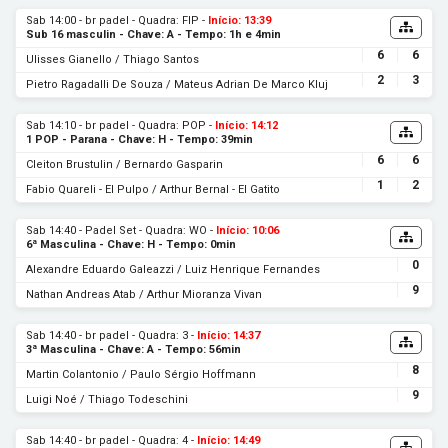
Sab 14:00 - br padel - Quadra: FIP -
Início: 13:39
Sub 16 masculin - Chave: A - Tempo: 1h e 4min
6
6
Ulisses Gianello / Thiago Santos
2
3
Pietro Ragadalli De Souza / Mateus Adrian De Marco Kluj
Sab 14:10 - br padel - Quadra: POP -
Início: 14:12
1 POP - Parana - Chave: H - Tempo: 39min
6
6
Cleiton Brustulin / Bernardo Gasparin
1
2
Fabio Quareli - El Pulpo / Arthur Bernal - El Gatito
Sab 14:40 - Padel Set - Quadra: WO -
Início: 10:06
6ª Masculina - Chave: H - Tempo: 0min
0
Alexandre Eduardo Galeazzi / Luiz Henrique Fernandes
9
Nathan Andreas Atab / Arthur Mioranza Vivan
Sab 14:40 - br padel - Quadra: 3 -
Início: 14:37
3ª Masculina - Chave: A - Tempo: 56min
8
Martin Colantonio / Paulo Sérgio Hoffmann
9
Luigi Noé / Thiago Todeschini
Sab 14:40 - br padel - Quadra: 4 -
Início: 14:49