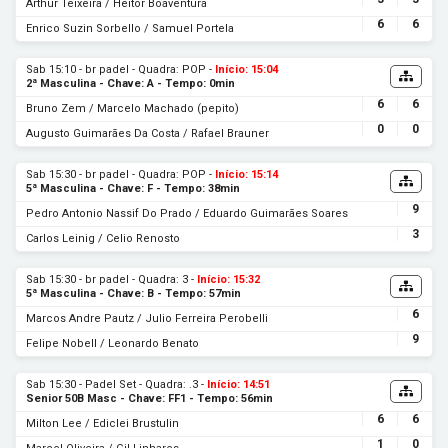
Arthur Teixeira / Heitor Boaventura
6
6
Enrico Suzin Sorbello / Samuel Portela
Sab 15:10 - br padel - Quadra: POP -
Início: 15:04
2ª Masculina - Chave: A - Tempo: 0min
6
6
Bruno Zem / Marcelo Machado (pepito)
0
0
Augusto Guimarães Da Costa / Rafael Brauner
Sab 15:30 - br padel - Quadra: POP -
Início: 15:14
5ª Masculina - Chave: F - Tempo: 38min
9
Pedro Antonio Nassif Do Prado / Eduardo Guimarães Soares
3
Carlos Leinig / Celio Renosto
Sab 15:30 - br padel - Quadra: 3 -
Início: 15:32
5ª Masculina - Chave: B - Tempo: 57min
6
Marcos Andre Pautz / Julio Ferreira Perobelli
9
Felipe Nobell / Leonardo Benato
Sab 15:30 - Padel Set - Quadra: .3 -
Início: 14:51
Senior 50B Masc - Chave: FF1 - Tempo: 56min
6
6
Milton Lee / Ediclei Brustulin
1
0