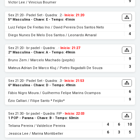
9
Victor Lee / Vinicius Boumer
Sex 21:20 - Padel Set - Quadra: .2 -
Início: 21:20
5ª Masculina - Chave: E - Tempo: 41min
9
Luiz Felipe De Freitas Ino / David Pereira Dos Santos Neto
4
Diego Nunes De Melo Dos Santos / Leonardo Amaral
Sex 21:20 - br padel - Quadra: . -
Início: 21:27
2ª Masculina - Chave: A - Tempo: 49min
9
Bruno Zem / Marcelo Machado (pepito)
3
Mateus Adrian De Marco Kluj / Pietro Ragadalli De Souza
Sex 21:20 - Padel Set - Quadra: .3 -
Início: 21:53
6ª Masculina - Chave: D - Tempo: 49min
6
Fábio Nigro Moura / Guilhermo Felipe Marins Ocampos
9
Ézio Calliari / Filipe Santo * Feijão*
Sex 21:30 - br padel - Quadra: FIP -
Início: 22:03
1 POP - Parana - Chave: B - Tempo: 60min
4
6
10
Teliana Pereira / Valdelice Pereira
6
3
5
Jessica Lee / Marina Montibeller