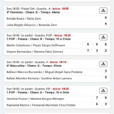
Sex 18:00 - Padel Set - Quadra: .4 -
Início: 18:05
4ª Feminina - Chave: D - Tempo: 44min
6
Renata Boaro / Karla Zem
9
Julia Blagitz Oklopcic / Amanda Zem
Sex 18:00 - br padel - Quadra: POP -
Início: 18:25
1 POP - Parana - Chave: B - Tempo: 1h e 31min
6
6
6
Martin Colantonio / Paulo Sérgio Hoffmann
7
3
2
Vagner Bernardes / Stevens Fabri Simoes
Sex 18:00 - br padel - Quadra: 4 -
Início: 18:19
6ª Masculina - Chave: G - Tempo: 41min
3
Adilson Marcos Buczenko / Miguel Angel Sanz Pestana
9
Rafael Albertini Romera / Gunther Anton Lamers
Sex 18:00 - br padel - Quadra: FIP -
Início: 18:25
1 POP - Parana - Chave: A - Tempo: 1h e 3min
7
6
Carolina Pruner / Mariana Borges Altmayer
6
3
Raphaela Ramos / Fernanda Machado Foes Freitas