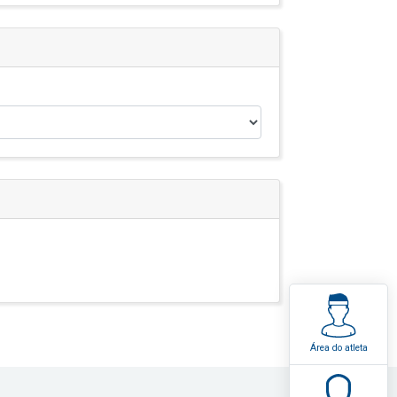
Área do atleta