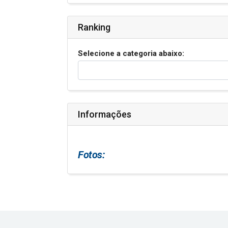
Ranking
Selecione a categoria abaixo:
Informações
Fotos: