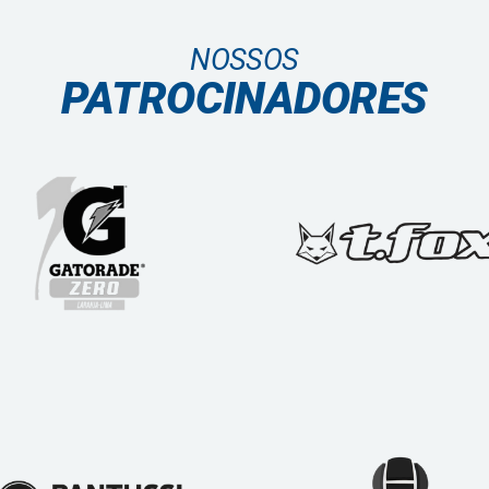
NOSSOS
PATROCINADORES