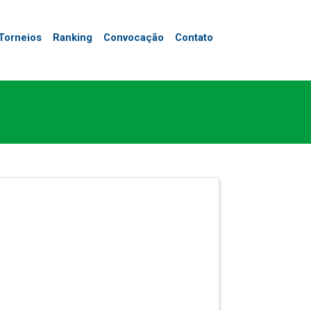
Torneios
Ranking
Convocação
Contato