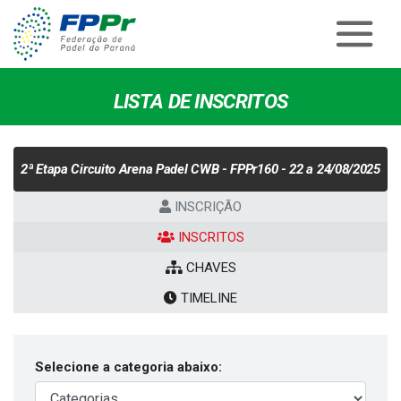
LISTA DE INSCRITOS
2ª Etapa Circuito Arena Padel CWB - FPPr160 - 22 a 24/08/2025
INSCRIÇÃO
INSCRITOS
CHAVES
TIMELINE
Selecione a categoria abaixo: