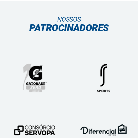
NOSSOS
PATROCINADORES